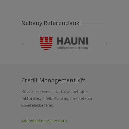
Néhány Referenciánk
Credit Management Kft.
Követeléskezelés, tartozás behajtás,
faktorálás, hitelbiztosítás, nemzetközi
követeléskezelés.
Adatvédelmi tájékoztató